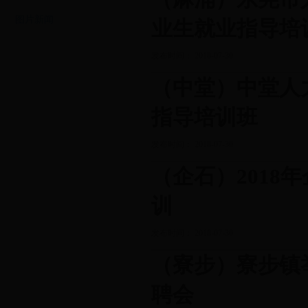
图片新闻
业生就业指导培
发布时间： 2018-07-30
（中堂）中堂人
指导培训班
发布时间： 2018-07-30
（企石）201
训
发布时间： 2018-07-30
（寮步）寮步镇
聘会