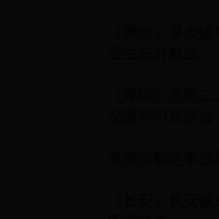
发布时间： 2018-07-30
（寮步）寮步镇
业生充分就业
发布时间： 2018-07-30
（厚街）市第二
交流学习座谈会
发布时间： 2018-07-30
东莞市制定事业
发布时间： 2018-07-27
（长安）长安镇2