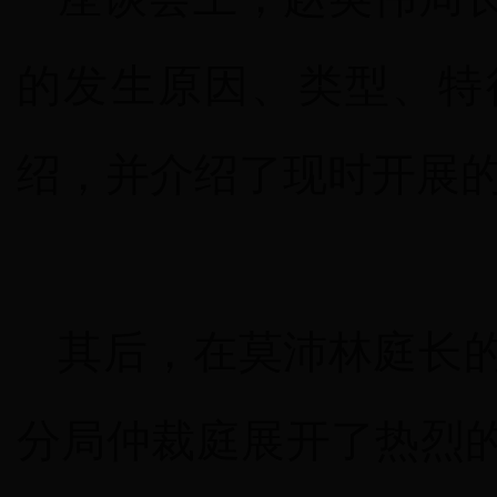
的发生原因、类型、特
绍，并介绍了现时开展
其后，在
莫沛林庭长
分局仲裁庭展开了热烈