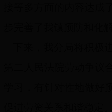
接等多方面的内容达成
步完善了我镇预防和化
下来，我分局将积极
第二人民法院劳动争议
学习，有针对性地做好
促进劳资关系和谐稳定