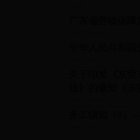
发布时间： 2015-09-23
广东省劳动保障
发布时间： 2015-09-23
中华人民共和国
发布时间： 2015-09-23
关于印发《东莞
法》的通知（东府
发布时间： 2015-09-10
务工须知（8）
发布时间： 2015-06-12