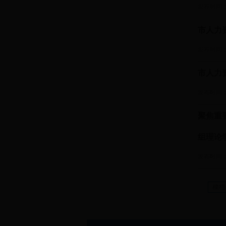
发布时间： 2
市人力
发布时间： 2
市人力
发布时间： 2
聚焦重
组理论
发布时间： 2
棣栭