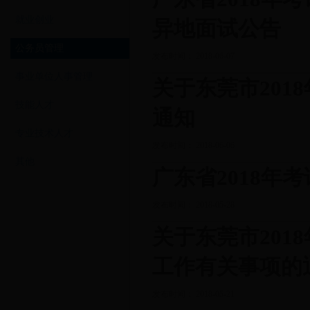
就业创业
异地面试公告
公务员管理
发布时间： 2018-06-07
事业单位人事管理
关于东莞市20
技能人才
通知
专业技术人才
发布时间： 2018-06-06
其他
广东省2018年
发布时间： 2018-05-28
关于东莞市20
工作有关事项的
发布时间： 2018-05-21