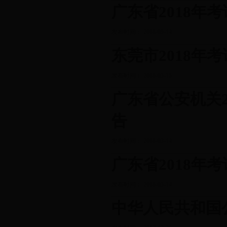
广东省2018年
发布时间： 2018-05-14
东莞市2018年
发布时间： 2018-03-15
广东省公安机关
告
发布时间： 2018-03-14
广东省2018年
发布时间： 2018-03-14
中华人民共和国