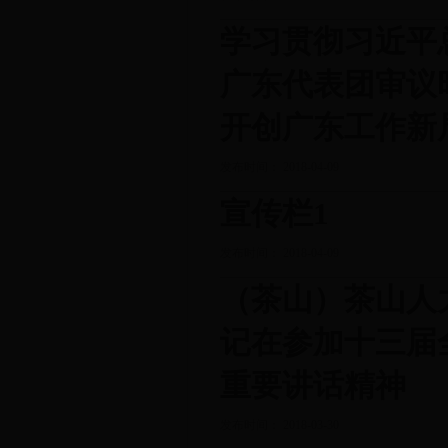
学习贯彻习近平
广东代表团审议
开创广东工作新
发布时间： 2018-04-09
宣传栏1
发布时间： 2018-04-09
（茶山）茶山人
记在参加十三届
重要讲话精神
发布时间： 2018-03-30