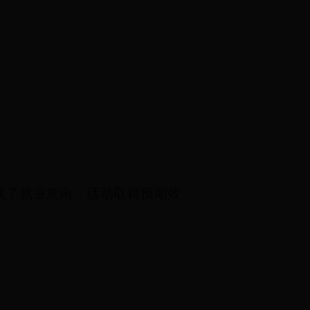
成了就业意向，活动取得预期效