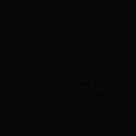
在招聘会现场，人气十分
果，得到企业和求职者的高度