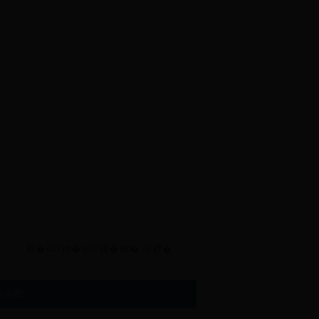
椤�
GO
鍏� 695 鏉� 鍏� 70 椤�
站地图