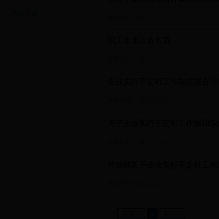
表格下载
发布时间： 2015-12-11
职工名册及签名表
发布时间： 2015-12-11
企业实行不定时工作制或综合计
发布时间： 2015-12-11
关于企业实行不定时工作制和综
发布时间： 2015-12-11
劳动部关于企业实行不定时工作
发布时间： 2015-12-11
棣栭〉
1
鏈〉