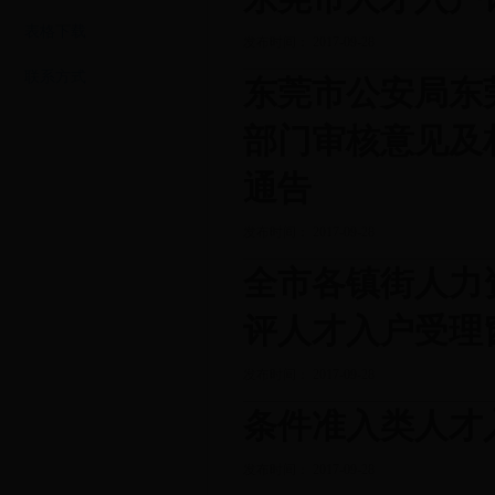
表格下载
发布时间： 2017-09-28
联系方式
东莞市公安局东
部门审核意见及
通告
发布时间： 2017-09-28
全市各镇街人力
评人才入户受理
发布时间： 2017-09-28
条件准入类人才
发布时间： 2017-09-28