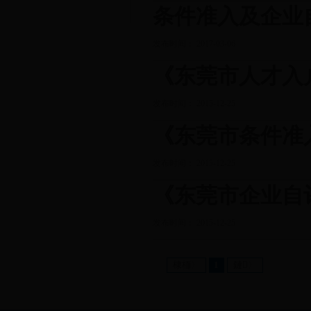
条件准入及企业
发布时间： 2017-03-06
《东莞市人才入
发布时间： 2015-12-25
《东莞市条件准
发布时间： 2015-12-25
《东莞市企业自
发布时间： 2015-12-25
棣栭〉
1
鏈〉