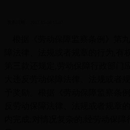
发布日期：
2017-05-16 15:47
根据《劳动保障监察条例》第九
障法律、法规或者规章的行为,有
第三款还规定,劳动保障行政部门
大违反劳动保障法律、法规或者规
予奖励。根据《劳动保障监察条例
反劳动保障法律、法规或者规章的
内完成;对情况复杂的,经劳动保障